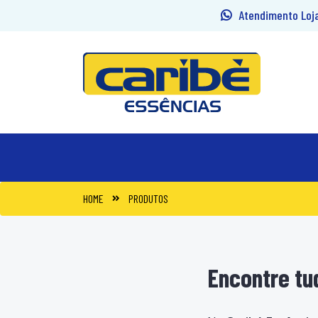
Atendimento Loja 
HOME
PRODUTOS
Encontre tud