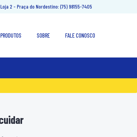
Loja 2 - Praça do Nordestino:
(75) 98155-7405
PRODUTOS
SOBRE
FALE CONOSCO
cuidar