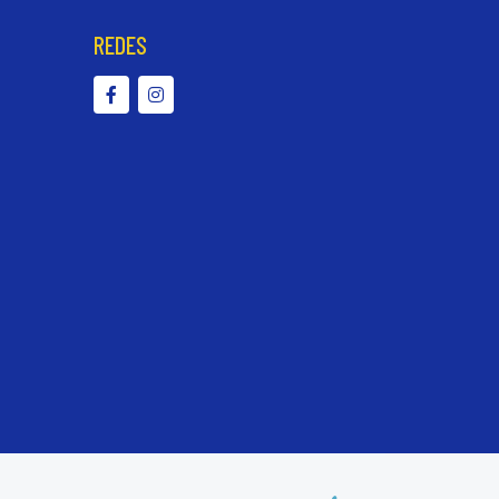
REDES