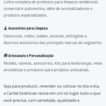
Linha completa de produtos para limpeza residencial,
comercial e automotiva, além de aromatizadores e
produtos especializados.
🧹 Acessórios para Limpeza
Vassouras, rodos, baldes, escovas, esfregões e
diversos acessórios das principais marcas do segmento.
🎁 Artesanato e Personalização
Moldes, varetas, acessórios, kits para lembranças, velas
aromáticas e produtos para projetos artesanais.
Seja para produzir, revender ou utilizar no dia a dia,
a Caribé Essências reúne em um só lugar tudo o que
você precisa, com variedade, qualidade e