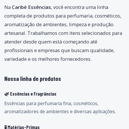
Na
Caribé Essências
, você encontra uma linha
completa de produtos para perfumaria, cosméticos,
aromatização de ambientes, limpeza e produção
artesanal. Trabalhamos com itens selecionados para
atender desde quem está começando até
profissionais e empresas que buscam qualidade,
variedade e os melhores fornecedores.
Nossa linha de produtos
🌿 Essências e Fragrâncias
Essências para perfumaria fina, cosméticos,
aromatizadores de ambientes e diversas aplicações.
🧪 Matérias-Primas