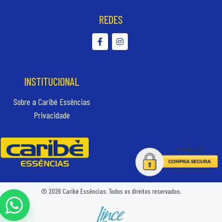
REDES
INSTITUCIONAL
Sobre a Caribé Essências
Privacidade
© 2026 Caribé Essências. Todos os direitos reservados.