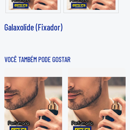
Galaxolide (Fixador)
VOCÊ TAMBÉM PODE GOSTAR