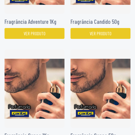
Fragrância Adventure 1Kg
Fragrância Candido 50g
VER PRODUTO
VER PRODUTO